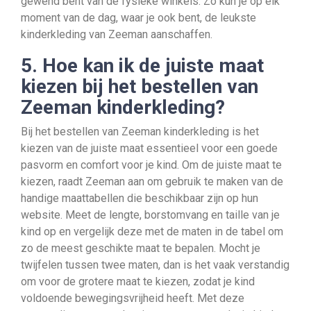
gewend bent van de fysieke winkels. Zo kun je op elk
moment van de dag, waar je ook bent, de leukste
kinderkleding van Zeeman aanschaffen.
5. Hoe kan ik de juiste maat
kiezen bij het bestellen van
Zeeman kinderkleding?
Bij het bestellen van Zeeman kinderkleding is het
kiezen van de juiste maat essentieel voor een goede
pasvorm en comfort voor je kind. Om de juiste maat te
kiezen, raadt Zeeman aan om gebruik te maken van de
handige maattabellen die beschikbaar zijn op hun
website. Meet de lengte, borstomvang en taille van je
kind op en vergelijk deze met de maten in de tabel om
zo de meest geschikte maat te bepalen. Mocht je
twijfelen tussen twee maten, dan is het vaak verstandig
om voor de grotere maat te kiezen, zodat je kind
voldoende bewegingsvrijheid heeft. Met deze