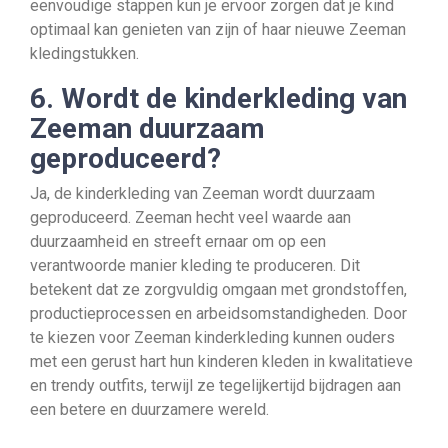
eenvoudige stappen kun je ervoor zorgen dat je kind
optimaal kan genieten van zijn of haar nieuwe Zeeman
kledingstukken.
6. Wordt de kinderkleding van
Zeeman duurzaam
geproduceerd?
Ja, de kinderkleding van Zeeman wordt duurzaam
geproduceerd. Zeeman hecht veel waarde aan
duurzaamheid en streeft ernaar om op een
verantwoorde manier kleding te produceren. Dit
betekent dat ze zorgvuldig omgaan met grondstoffen,
productieprocessen en arbeidsomstandigheden. Door
te kiezen voor Zeeman kinderkleding kunnen ouders
met een gerust hart hun kinderen kleden in kwalitatieve
en trendy outfits, terwijl ze tegelijkertijd bijdragen aan
een betere en duurzamere wereld.