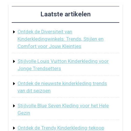
Laatste artikelen
Ontdek de Diversiteit van
Kinderkledingwinkels: Trends, Stijlen en
Comfort voor Jouw Kleintjes
Stijlvolle Louis Vuitton Kinderkleding voor
Jonge Trendsetters
Ontdek de nieuwste kinderkleding trends
van dit seizoen
Stijlvolle Blue Seven Kleding voor het Hele
Gezin
Ontdek de Trendy Kinderkleding-tekoop