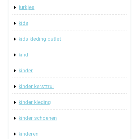
jurkjes
kids
kids kleding outlet
kind
kinder
kinder kersttrui
kinder kleding
kinder schoenen
kinderen