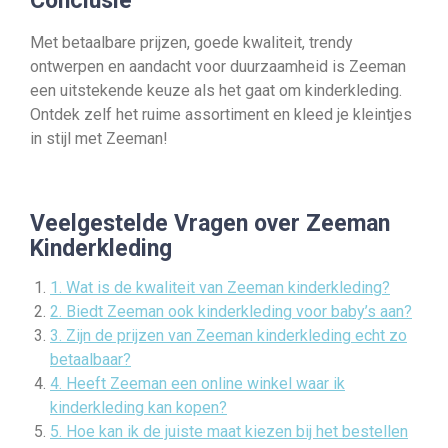
Conclusie
Met betaalbare prijzen, goede kwaliteit, trendy
ontwerpen en aandacht voor duurzaamheid is Zeeman
een uitstekende keuze als het gaat om kinderkleding.
Ontdek zelf het ruime assortiment en kleed je kleintjes
in stijl met Zeeman!
Veelgestelde Vragen over Zeeman
Kinderkleding
1. Wat is de kwaliteit van Zeeman kinderkleding?
2. Biedt Zeeman ook kinderkleding voor baby’s aan?
3. Zijn de prijzen van Zeeman kinderkleding echt zo
betaalbaar?
4. Heeft Zeeman een online winkel waar ik
kinderkleding kan kopen?
5. Hoe kan ik de juiste maat kiezen bij het bestellen