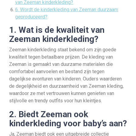
van Zeeman kinderkleding?
6. Wordt de kinderkleding van Zeeman duurzaam
geproduceerd?
1. Wat is de kwaliteit van
Zeeman kinderkleding?
Zeeman kinderkleding staat bekend om zijn goede
kwaliteit tegen betaalbare prijzen. De kleding van
Zeeman is gemaakt van duurzame materialen die
comfortabel aanvoelen en bestand zijn tegen
dagelijkse avonturen van kinderen. Ouders waarderen
de degelijkheid en duurzaamheid van Zeeman kleding,
waardoor ze met vertrouwen kunnen genieten van
stijlvolle en trendy outfits voor hun kleintjes.
2. Biedt Zeeman ook
kinderkleding voor baby’s aan?
Ja, Zeeman biedt ook een uitgebreide collectie