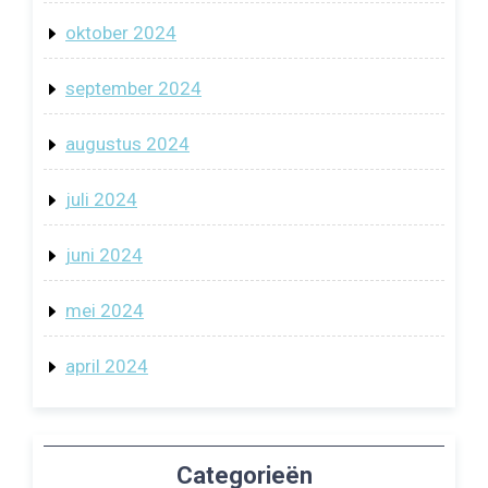
oktober 2024
september 2024
augustus 2024
juli 2024
juni 2024
mei 2024
april 2024
Categorieën