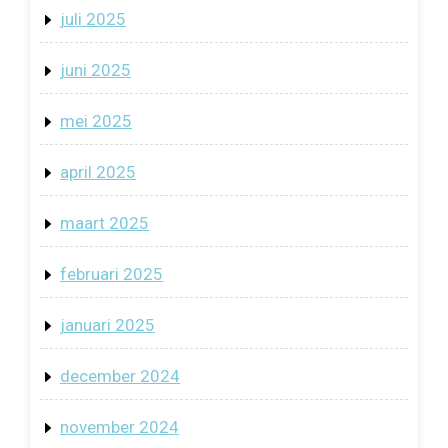
juli 2025
juni 2025
mei 2025
april 2025
maart 2025
februari 2025
januari 2025
december 2024
november 2024