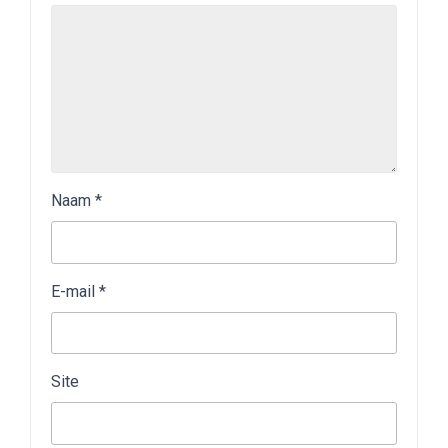
Naam
*
E-mail
*
Site