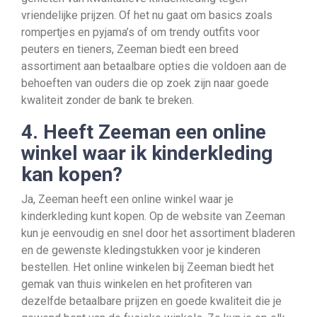
vriendelijke prijzen. Of het nu gaat om basics zoals
rompertjes en pyjama’s of om trendy outfits voor
peuters en tieners, Zeeman biedt een breed
assortiment aan betaalbare opties die voldoen aan de
behoeften van ouders die op zoek zijn naar goede
kwaliteit zonder de bank te breken.
4. Heeft Zeeman een online
winkel waar ik kinderkleding
kan kopen?
Ja, Zeeman heeft een online winkel waar je
kinderkleding kunt kopen. Op de website van Zeeman
kun je eenvoudig en snel door het assortiment bladeren
en de gewenste kledingstukken voor je kinderen
bestellen. Het online winkelen bij Zeeman biedt het
gemak van thuis winkelen en het profiteren van
dezelfde betaalbare prijzen en goede kwaliteit die je