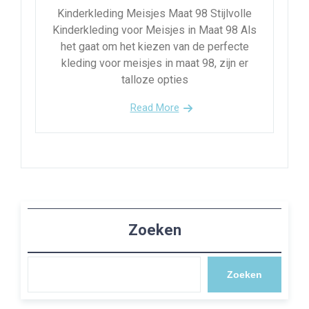
Kinderkleding Meisjes Maat 98 Stijlvolle
Kinderkleding voor Meisjes in Maat 98 Als
het gaat om het kiezen van de perfecte
kleding voor meisjes in maat 98, zijn er
talloze opties
Read More
Zoeken
Zoeken