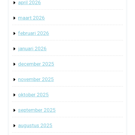
april 2026
maart 2026
februari 2026
januari 2026
december 2025
november 2025
oktober 2025
september 2025
augustus 2025