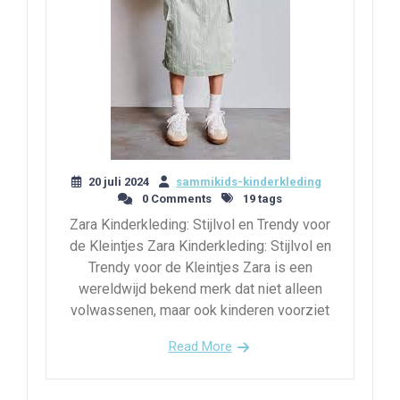
20 juli 2024
sammikids-kinderkleding
0 Comments
19 tags
Zara Kinderkleding: Stijlvol en Trendy voor
de Kleintjes Zara Kinderkleding: Stijlvol en
Trendy voor de Kleintjes Zara is een
wereldwijd bekend merk dat niet alleen
volwassenen, maar ook kinderen voorziet
Read More