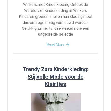
Winkels met Kinderkleding Ontdek de
Wereld van Kinderkleding in Winkels
Kinderen groeien snel en hun kleding moet
daarom regelmatig vernieuwd worden.
Gelukkig zijn er talloze winkels die een
uitgebreide selectie
Read More
Trendy Zara Kinderkleding:
Stijlvolle Mode voor de
Kleintjes