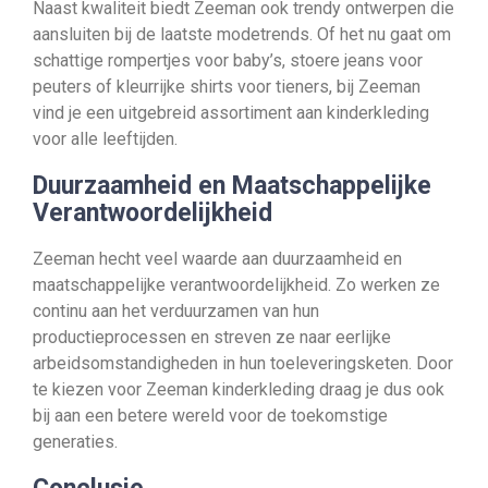
Naast kwaliteit biedt Zeeman ook trendy ontwerpen die
aansluiten bij de laatste modetrends. Of het nu gaat om
schattige rompertjes voor baby’s, stoere jeans voor
peuters of kleurrijke shirts voor tieners, bij Zeeman
vind je een uitgebreid assortiment aan kinderkleding
voor alle leeftijden.
Duurzaamheid en Maatschappelijke
Verantwoordelijkheid
Zeeman hecht veel waarde aan duurzaamheid en
maatschappelijke verantwoordelijkheid. Zo werken ze
continu aan het verduurzamen van hun
productieprocessen en streven ze naar eerlijke
arbeidsomstandigheden in hun toeleveringsketen. Door
te kiezen voor Zeeman kinderkleding draag je dus ook
bij aan een betere wereld voor de toekomstige
generaties.