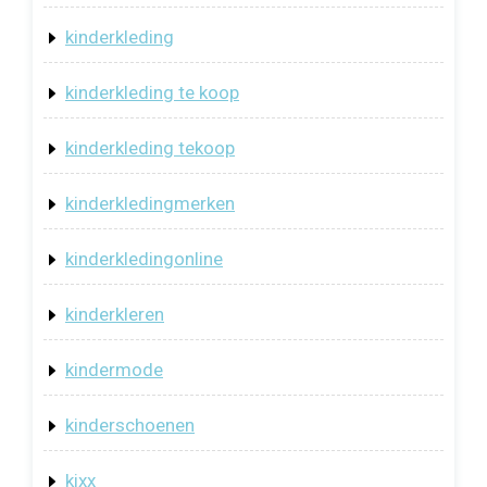
kinderkleding
kinderkleding te koop
kinderkleding tekoop
kinderkledingmerken
kinderkledingonline
kinderkleren
kindermode
kinderschoenen
kixx