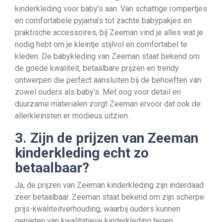
kinderkleding voor baby’s aan. Van schattige rompertjes
en comfortabele pyjama’s tot zachte babypakjes en
praktische accessoires, bij Zeeman vind je alles wat je
nodig hebt om je kleintje stijlvol en comfortabel te
kleden. De babykleding van Zeeman staat bekend om
de goede kwaliteit, betaalbare prijzen en trendy
ontwerpen die perfect aansluiten bij de behoeften van
zowel ouders als baby’s. Met oog voor detail en
duurzame materialen zorgt Zeeman ervoor dat ook de
allerkleinsten er modieus uitzien.
3. Zijn de prijzen van Zeeman
kinderkleding echt zo
betaalbaar?
Ja, de prijzen van Zeeman kinderkleding zijn inderdaad
zeer betaalbaar. Zeeman staat bekend om zijn scherpe
prijs-kwaliteitverhouding, waarbij ouders kunnen
genieten van kwalitatieve kinderkleding tegen