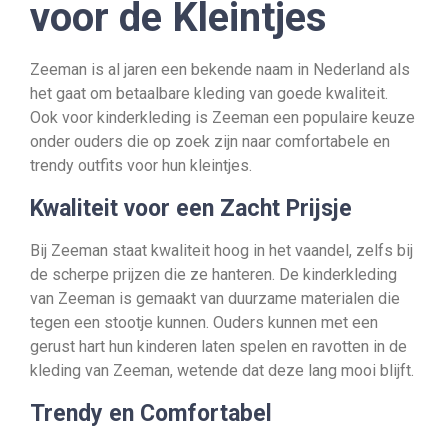
voor de Kleintjes
Zeeman is al jaren een bekende naam in Nederland als
het gaat om betaalbare kleding van goede kwaliteit.
Ook voor kinderkleding is Zeeman een populaire keuze
onder ouders die op zoek zijn naar comfortabele en
trendy outfits voor hun kleintjes.
Kwaliteit voor een Zacht Prijsje
Bij Zeeman staat kwaliteit hoog in het vaandel, zelfs bij
de scherpe prijzen die ze hanteren. De kinderkleding
van Zeeman is gemaakt van duurzame materialen die
tegen een stootje kunnen. Ouders kunnen met een
gerust hart hun kinderen laten spelen en ravotten in de
kleding van Zeeman, wetende dat deze lang mooi blijft.
Trendy en Comfortabel