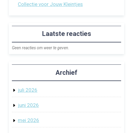
Collectie voor Jouw Kleintjes
Laatste reacties
Geen reacties om weer te geven.
Archief
juli 2026
juni 2026
mei 2026