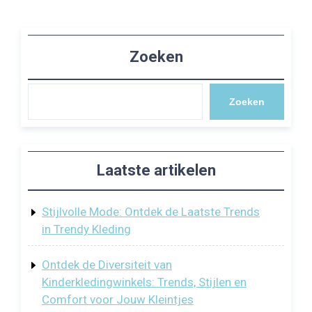
Zoeken
Zoeken
Laatste artikelen
Stijlvolle Mode: Ontdek de Laatste Trends
in Trendy Kleding
Ontdek de Diversiteit van
Kinderkledingwinkels: Trends, Stijlen en
Comfort voor Jouw Kleintjes