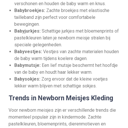
verschonen en houden de baby warm en knus.
Babybroekjes:
Zachte broekjes met elastische
tailleband zijn perfect voor comfortabele
bewegingen.
Babyjurkjes:
Schattige jurkjes met bloemenprints of
pastelkleuren laten je newborn meisje stralen bij
speciale gelegenheden.
Babyvestjes:
Vestjes van zachte materialen houden
de baby warm tijdens koelere dagen.
Babymutsje:
Een lief mutsje beschermt het hoofdje
van de baby en houdt haar lekker warm.
Babysokjes:
Zorg ervoor dat de kleine voetjes
lekker warm blijven met schattige sokjes.
Trends in Newborn Meisjes Kleding
Voor newborn meisjes zijn er verschillende trends die
momenteel populair zijn in kindermode. Zachte
pastelkleuren, bloemenprints, dierenmotieven en