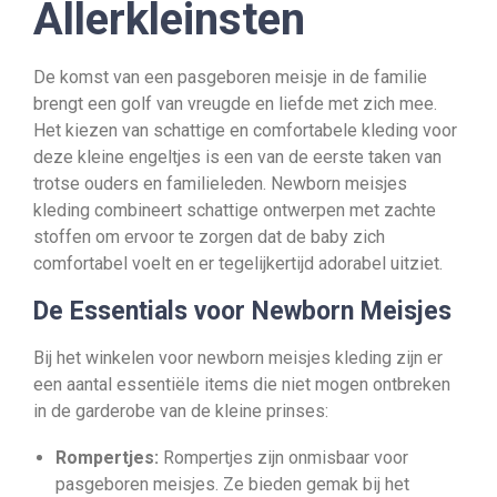
Allerkleinsten
De komst van een pasgeboren meisje in de familie
brengt een golf van vreugde en liefde met zich mee.
Het kiezen van schattige en comfortabele kleding voor
deze kleine engeltjes is een van de eerste taken van
trotse ouders en familieleden. Newborn meisjes
kleding combineert schattige ontwerpen met zachte
stoffen om ervoor te zorgen dat de baby zich
comfortabel voelt en er tegelijkertijd adorabel uitziet.
De Essentials voor Newborn Meisjes
Bij het winkelen voor newborn meisjes kleding zijn er
een aantal essentiële items die niet mogen ontbreken
in de garderobe van de kleine prinses:
Rompertjes:
Rompertjes zijn onmisbaar voor
pasgeboren meisjes. Ze bieden gemak bij het