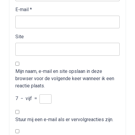
E-mail
*
Site
Mijn naam, e-mail en site opslaan in deze
browser voor de volgende keer wanneer ik een
reactie plaats.
7
−
vijf
=
Stuur mij een e-mail als er vervolgreacties zijn.