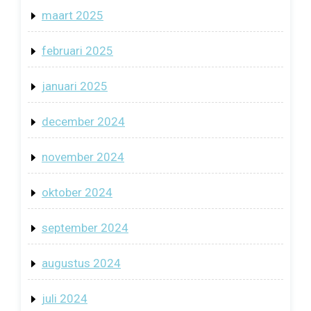
maart 2025
februari 2025
januari 2025
december 2024
november 2024
oktober 2024
september 2024
augustus 2024
juli 2024