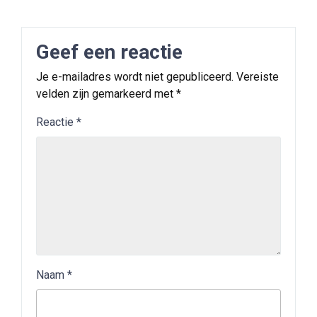
Geef een reactie
Je e-mailadres wordt niet gepubliceerd.
Vereiste
velden zijn gemarkeerd met
*
Reactie
*
Naam
*