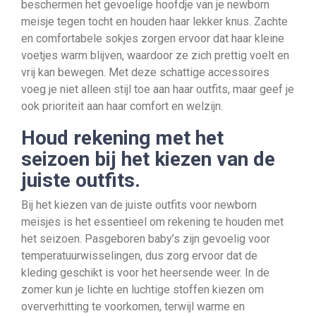
beschermen het gevoelige hoofdje van je newborn
meisje tegen tocht en houden haar lekker knus. Zachte
en comfortabele sokjes zorgen ervoor dat haar kleine
voetjes warm blijven, waardoor ze zich prettig voelt en
vrij kan bewegen. Met deze schattige accessoires
voeg je niet alleen stijl toe aan haar outfits, maar geef je
ook prioriteit aan haar comfort en welzijn.
Houd rekening met het
seizoen bij het kiezen van de
juiste outfits.
Bij het kiezen van de juiste outfits voor newborn
meisjes is het essentieel om rekening te houden met
het seizoen. Pasgeboren baby’s zijn gevoelig voor
temperatuurwisselingen, dus zorg ervoor dat de
kleding geschikt is voor het heersende weer. In de
zomer kun je lichte en luchtige stoffen kiezen om
oververhitting te voorkomen, terwijl warme en