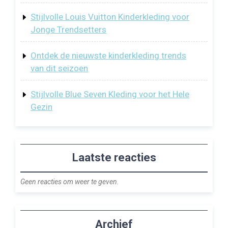
Stijlvolle Louis Vuitton Kinderkleding voor
Jonge Trendsetters
Ontdek de nieuwste kinderkleding trends
van dit seizoen
Stijlvolle Blue Seven Kleding voor het Hele
Gezin
Laatste reacties
Geen reacties om weer te geven.
Archief