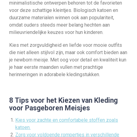
minimalistische ontwerpen behoren tot de favorieten
voor deze schattige kleintjes. Biologisch katoen en
duurzame materialen winnen ook aan populariteit,
omdat ouders steeds meer belang hechten aan
milieuvriendelijke keuzes voor hun kinderen.
Kies met zorgvuldigheid en liefde voor mooie outfits
die niet alleen stijlvol zijn, maar ook comfort bieden aan
je newborn meisje. Met oog voor detail en kwaliteit kun
je haar eerste maanden vullen met prachtige
herinneringen in adorabele kledingstukken.
8 Tips voor het Kiezen van Kleding
voor Pasgeboren Meisjes
Kies voor zachte en comfortabele stoffen zoals
katoen.
Zorg voor voldoende rompertjes in verschillende