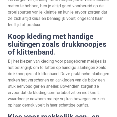
maten te hebben, ben je altijd goed voorbereid op de
groeispurten van je kleintje en kun je ervoor zorgen dat
ze zich altijd knus en behaaglijk voelt, ongeacht haar
leeftijd of postuur.
Koop kleding met handige
sluitingen zoals drukknoopjes
of klittenband.
Bij het kiezen van kleding voor pasgeboren meisjes is
het belangrijk om te letten op handige sluitingen zoals
drukknoopjes of klittenband. Deze praktische sluitingen
maken het verschonen en aankleden van de baby een
stuk eenvoudiger en sneller. Bovendien zorgen ze
ervoor dat de kleding comfortabel zit en niet knelt,
waardoor je newborn meisje vrij kan bewegen en zich
op haar gemak voelt in haar schattige outfits.
Kies voor makkelijk aan- en