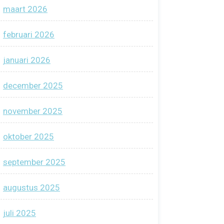
maart 2026
februari 2026
januari 2026
december 2025
november 2025
oktober 2025
september 2025
augustus 2025
juli 2025