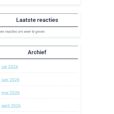
Laatste reacties
en reacties om weer te geven.
Archief
juli 2026
juni 2026
mei 2026
april 2026