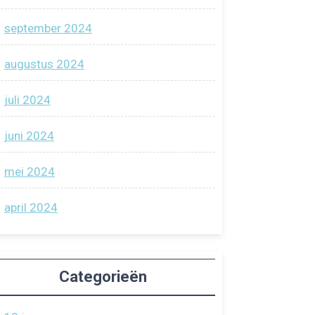
september 2024
augustus 2024
juli 2024
juni 2024
mei 2024
april 2024
Categorieën