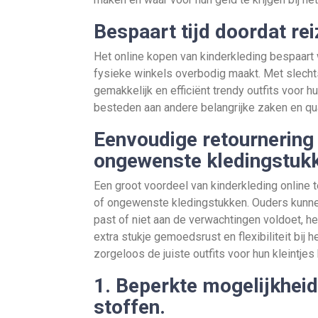
Bespaart tijd doordat rei
Het online kopen van kinderkleding bespaart 
fysieke winkels overbodig maakt. Met slechts
gemakkelijk en efficiënt trendy outfits voor 
besteden aan andere belangrijke zaken en qua
Eenvoudige retournering 
ongewenste kledingstuk
Een groot voordeel van kinderkleding online 
of ongewenste kledingstukken. Ouders kunnen g
past of niet aan de verwachtingen voldoet, h
extra stukje gemoedsrust en flexibiliteit bij
zorgeloos de juiste outfits voor hun kleintjes
1. Beperkte mogelijkheid
stoffen.