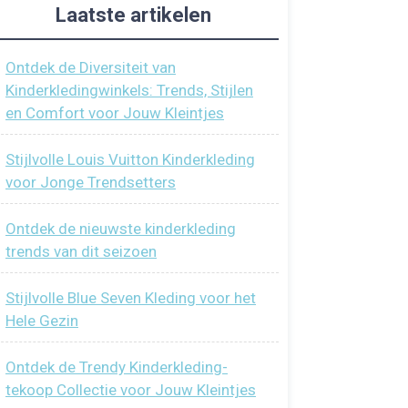
Laatste artikelen
Ontdek de Diversiteit van
Kinderkledingwinkels: Trends, Stijlen
en Comfort voor Jouw Kleintjes
Stijlvolle Louis Vuitton Kinderkleding
voor Jonge Trendsetters
Ontdek de nieuwste kinderkleding
trends van dit seizoen
Stijlvolle Blue Seven Kleding voor het
Hele Gezin
Ontdek de Trendy Kinderkleding-
tekoop Collectie voor Jouw Kleintjes