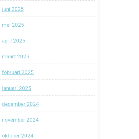
juni 2025
mei 2025
april 2025
maart 2025
februari 2025
januari 2025
december 2024
november 2024
oktober 2024