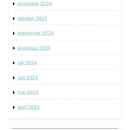
november 2024
oktober 2024
september 2024
augustus 2024
juli 2024
juni 2024
mei 2024
april 2024