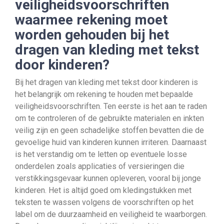
veiligheidsvoorschriften
waarmee rekening moet
worden gehouden bij het
dragen van kleding met tekst
door kinderen?
Bij het dragen van kleding met tekst door kinderen is
het belangrijk om rekening te houden met bepaalde
veiligheidsvoorschriften. Ten eerste is het aan te raden
om te controleren of de gebruikte materialen en inkten
veilig zijn en geen schadelijke stoffen bevatten die de
gevoelige huid van kinderen kunnen irriteren. Daarnaast
is het verstandig om te letten op eventuele losse
onderdelen zoals applicaties of versieringen die
verstikkingsgevaar kunnen opleveren, vooral bij jonge
kinderen. Het is altijd goed om kledingstukken met
teksten te wassen volgens de voorschriften op het
label om de duurzaamheid en veiligheid te waarborgen.