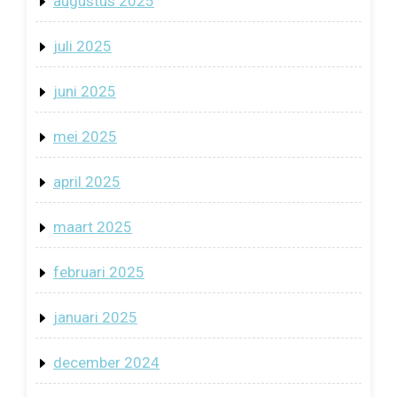
augustus 2025
juli 2025
juni 2025
mei 2025
april 2025
maart 2025
februari 2025
januari 2025
december 2024