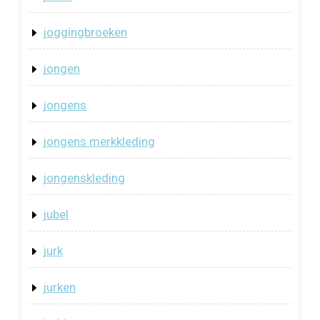
joggingbroeken
jongen
jongens
jongens merkkleding
jongenskleding
jubel
jurk
jurken