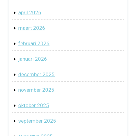
april 2026
maart 2026
februari 2026
januari 2026
december 2025
november 2025
oktober 2025
september 2025