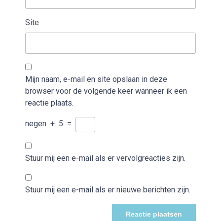
Site
Mijn naam, e-mail en site opslaan in deze
browser voor de volgende keer wanneer ik een
reactie plaats.
negen
+
5
=
Stuur mij een e-mail als er vervolgreacties zijn.
Stuur mij een e-mail als er nieuwe berichten zijn.