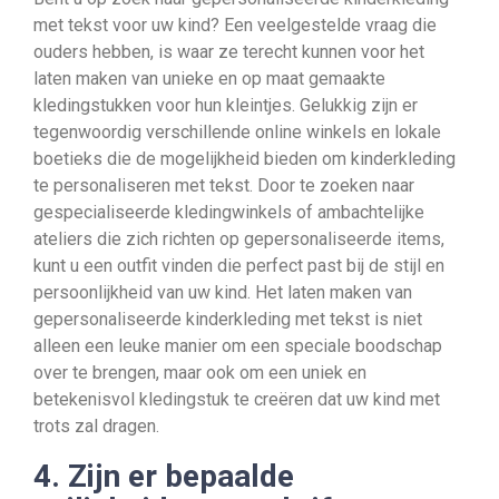
met tekst voor uw kind? Een veelgestelde vraag die
ouders hebben, is waar ze terecht kunnen voor het
laten maken van unieke en op maat gemaakte
kledingstukken voor hun kleintjes. Gelukkig zijn er
tegenwoordig verschillende online winkels en lokale
boetieks die de mogelijkheid bieden om kinderkleding
te personaliseren met tekst. Door te zoeken naar
gespecialiseerde kledingwinkels of ambachtelijke
ateliers die zich richten op gepersonaliseerde items,
kunt u een outfit vinden die perfect past bij de stijl en
persoonlijkheid van uw kind. Het laten maken van
gepersonaliseerde kinderkleding met tekst is niet
alleen een leuke manier om een speciale boodschap
over te brengen, maar ook om een uniek en
betekenisvol kledingstuk te creëren dat uw kind met
trots zal dragen.
4. Zijn er bepaalde