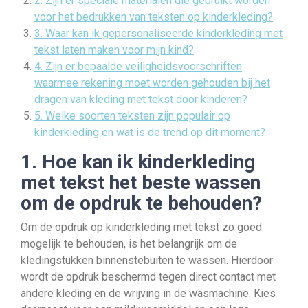
2. Zijn er speciale materialen die gebruikt worden
voor het bedrukken van teksten op kinderkleding?
3. Waar kan ik gepersonaliseerde kinderkleding met
tekst laten maken voor mijn kind?
4. Zijn er bepaalde veiligheidsvoorschriften
waarmee rekening moet worden gehouden bij het
dragen van kleding met tekst door kinderen?
5. Welke soorten teksten zijn populair op
kinderkleding en wat is de trend op dit moment?
1. Hoe kan ik kinderkleding
met tekst het beste wassen
om de opdruk te behouden?
Om de opdruk op kinderkleding met tekst zo goed
mogelijk te behouden, is het belangrijk om de
kledingstukken binnenstebuiten te wassen. Hierdoor
wordt de opdruk beschermd tegen direct contact met
andere kleding en de wrijving in de wasmachine. Kies