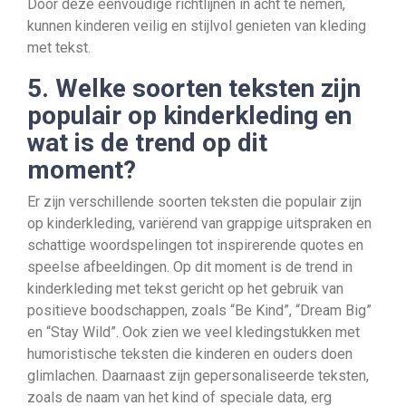
Door deze eenvoudige richtlijnen in acht te nemen,
kunnen kinderen veilig en stijlvol genieten van kleding
met tekst.
5. Welke soorten teksten zijn
populair op kinderkleding en
wat is de trend op dit
moment?
Er zijn verschillende soorten teksten die populair zijn
op kinderkleding, variërend van grappige uitspraken en
schattige woordspelingen tot inspirerende quotes en
speelse afbeeldingen. Op dit moment is de trend in
kinderkleding met tekst gericht op het gebruik van
positieve boodschappen, zoals “Be Kind”, “Dream Big”
en “Stay Wild”. Ook zien we veel kledingstukken met
humoristische teksten die kinderen en ouders doen
glimlachen. Daarnaast zijn gepersonaliseerde teksten,
zoals de naam van het kind of speciale data, erg