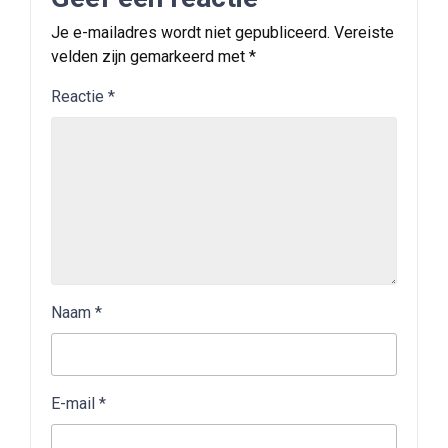
Je e-mailadres wordt niet gepubliceerd.
Vereiste
velden zijn gemarkeerd met
*
Reactie
*
Naam
*
E-mail
*