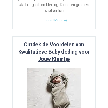
als het gaat om kleding. Kinderen groeien
snel en hun
Read More
Ontdek de Voordelen van
Kwalitatieve Babykleding voor
Jouw Kleintje