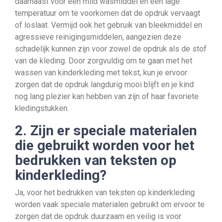
daarnaast voor een mild wasmiddel en een lage
temperatuur om te voorkomen dat de opdruk vervaagt
of loslaat. Vermijd ook het gebruik van bleekmiddel en
agressieve reinigingsmiddelen, aangezien deze
schadelijk kunnen zijn voor zowel de opdruk als de stof
van de kleding. Door zorgvuldig om te gaan met het
wassen van kinderkleding met tekst, kun je ervoor
zorgen dat de opdruk langdurig mooi blijft en je kind
nog lang plezier kan hebben van zijn of haar favoriete
kledingstukken.
2. Zijn er speciale materialen
die gebruikt worden voor het
bedrukken van teksten op
kinderkleding?
Ja, voor het bedrukken van teksten op kinderkleding
worden vaak speciale materialen gebruikt om ervoor te
zorgen dat de opdruk duurzaam en veilig is voor