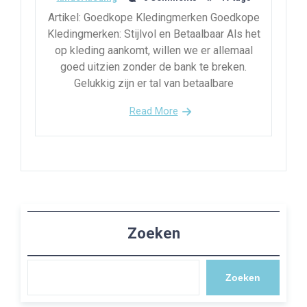
Artikel: Goedkope Kledingmerken Goedkope
Kledingmerken: Stijlvol en Betaalbaar Als het
op kleding aankomt, willen we er allemaal
goed uitzien zonder de bank te breken.
Gelukkig zijn er tal van betaalbare
Read More
Zoeken
Zoeken