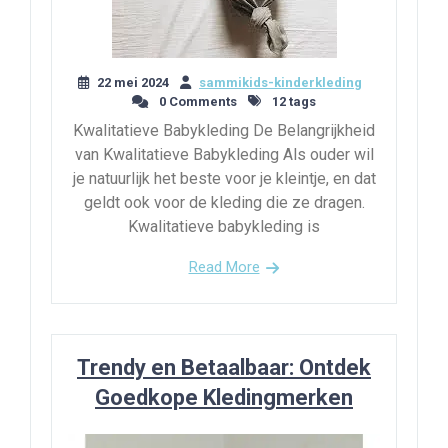
22 mei 2024
sammikids-kinderkleding
0 Comments
12 tags
Kwalitatieve Babykleding De Belangrijkheid
van Kwalitatieve Babykleding Als ouder wil
je natuurlijk het beste voor je kleintje, en dat
geldt ook voor de kleding die ze dragen.
Kwalitatieve babykleding is
Read More
Trendy en Betaalbaar: Ontdek
Goedkope Kledingmerken