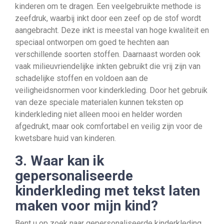
kinderen om te dragen. Een veelgebruikte methode is
zeefdruk, waarbij inkt door een zeef op de stof wordt
aangebracht. Deze inkt is meestal van hoge kwaliteit en
speciaal ontworpen om goed te hechten aan
verschillende soorten stoffen. Daarnaast worden ook
vaak milieuvriendelijke inkten gebruikt die vrij zijn van
schadelijke stoffen en voldoen aan de
veiligheidsnormen voor kinderkleding. Door het gebruik
van deze speciale materialen kunnen teksten op
kinderkleding niet alleen mooi en helder worden
afgedrukt, maar ook comfortabel en veilig zijn voor de
kwetsbare huid van kinderen.
3. Waar kan ik
gepersonaliseerde
kinderkleding met tekst laten
maken voor mijn kind?
Bent u op zoek naar gepersonaliseerde kinderkleding