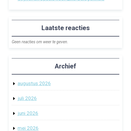
Laatste reacties
Geen reacties om weer te geven.
Archief
augustus 2026
juli 2026
juni 2026
mei 2026