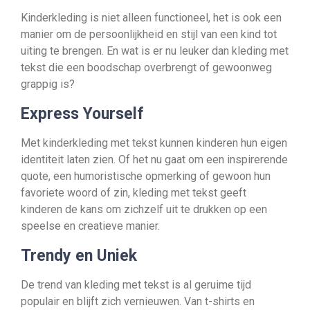
Kinderkleding is niet alleen functioneel, het is ook een
manier om de persoonlijkheid en stijl van een kind tot
uiting te brengen. En wat is er nu leuker dan kleding met
tekst die een boodschap overbrengt of gewoonweg
grappig is?
Express Yourself
Met kinderkleding met tekst kunnen kinderen hun eigen
identiteit laten zien. Of het nu gaat om een inspirerende
quote, een humoristische opmerking of gewoon hun
favoriete woord of zin, kleding met tekst geeft
kinderen de kans om zichzelf uit te drukken op een
speelse en creatieve manier.
Trendy en Uniek
De trend van kleding met tekst is al geruime tijd
populair en blijft zich vernieuwen. Van t-shirts en