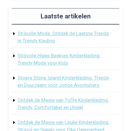
Laatste artikelen
Stijlvolle Mode: Ontdek de Laatste Trends
in Trendy Kleding
Stijlvolle Hippe Beebjes Kinderkleding:
Trendy Mode voor Kids
Stoere Stone Island Kinderkleding: Trendy
en Duurzaam voor Jonge Avonturiers
Ontdek de Magie van Toffe Kinderkleding:
Trendy, Comfortabel en Uniek!
Ontdek de Magie van Leuke Kinderkleding:
Stijlvol en Speels voor Elke Gelegenheid