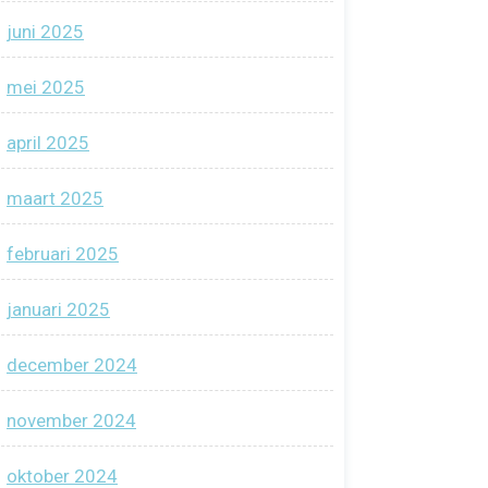
juni 2025
mei 2025
april 2025
maart 2025
februari 2025
januari 2025
december 2024
november 2024
oktober 2024