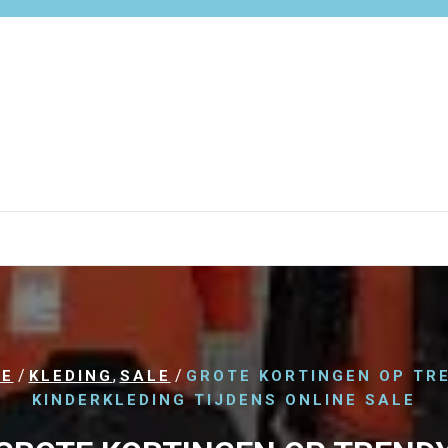
/
,
/
E
KLEDING
SALE
GROTE KORTINGEN OP TR
KINDERKLEDING TIJDENS ONLINE SALE