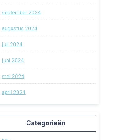
september 2024
augustus 2024
juli 2024
juni 2024
mei 2024
april 2024
Categorieën