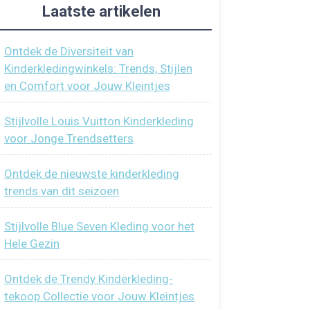
Laatste artikelen
Ontdek de Diversiteit van
Kinderkledingwinkels: Trends, Stijlen
en Comfort voor Jouw Kleintjes
Stijlvolle Louis Vuitton Kinderkleding
voor Jonge Trendsetters
Ontdek de nieuwste kinderkleding
trends van dit seizoen
Stijlvolle Blue Seven Kleding voor het
Hele Gezin
Ontdek de Trendy Kinderkleding-
tekoop Collectie voor Jouw Kleintjes