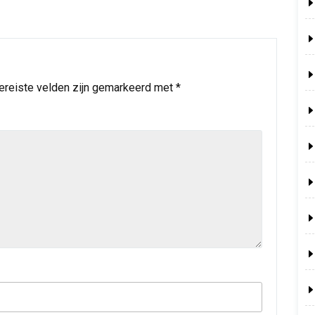
ereiste velden zijn gemarkeerd met
*