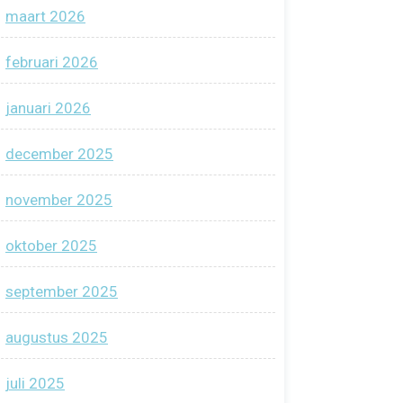
maart 2026
februari 2026
januari 2026
december 2025
november 2025
oktober 2025
september 2025
augustus 2025
juli 2025