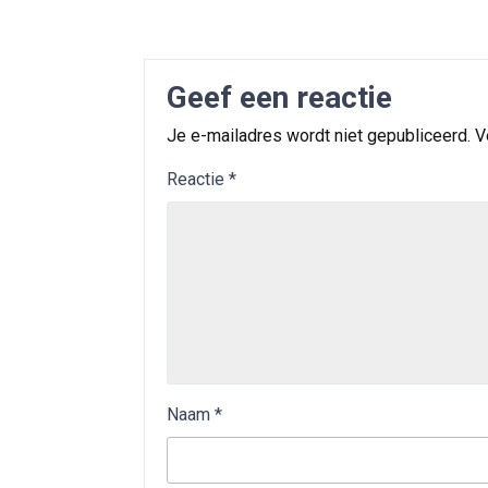
Geef een reactie
Je e-mailadres wordt niet gepubliceerd.
V
Reactie
*
Naam
*