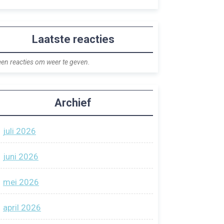
Laatste reacties
en reacties om weer te geven.
Archief
juli 2026
juni 2026
mei 2026
april 2026