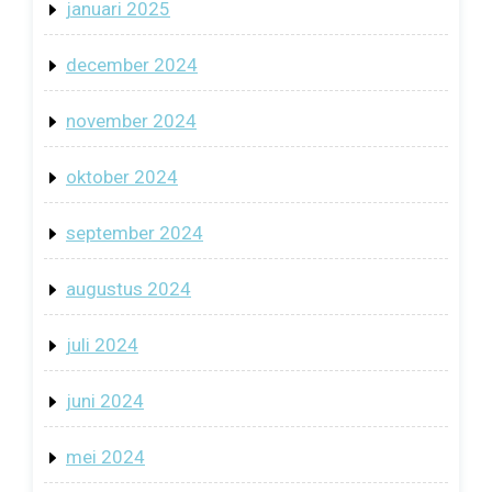
januari 2025
december 2024
november 2024
oktober 2024
september 2024
augustus 2024
juli 2024
juni 2024
mei 2024