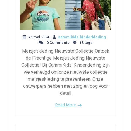
26 mei 2024
sammikids-kinderkleding
0 Comments
13 tags
Meisjeskleding Nieuwste Collectie Ontdek
de Prachtige Meisjeskleding Nieuwste
Collectie! Bij SammiKids-Kinderkleding zijn
we verheugd om onze nieuwste collectie
meisjeskleding te presenteren. Onze
ontwerpers hebben met zorg en oog voor
detail
Read More