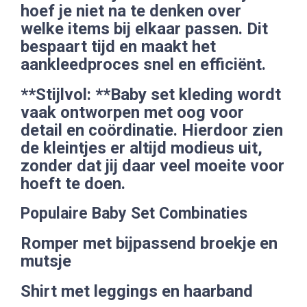
hoef je niet na te denken over
welke items bij elkaar passen. Dit
bespaart tijd en maakt het
aankleedproces snel en efficiënt.
**Stijlvol: **Baby set kleding wordt
vaak ontworpen met oog voor
detail en coördinatie. Hierdoor zien
de kleintjes er altijd modieus uit,
zonder dat jij daar veel moeite voor
hoeft te doen.
Populaire Baby Set Combinaties
Romper met bijpassend broekje en
mutsje
Shirt met leggings en haarband