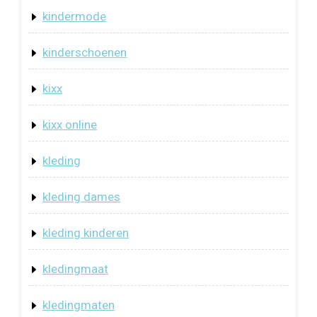
kindermode
kinderschoenen
kixx
kixx online
kleding
kleding dames
kleding kinderen
kledingmaat
kledingmaten