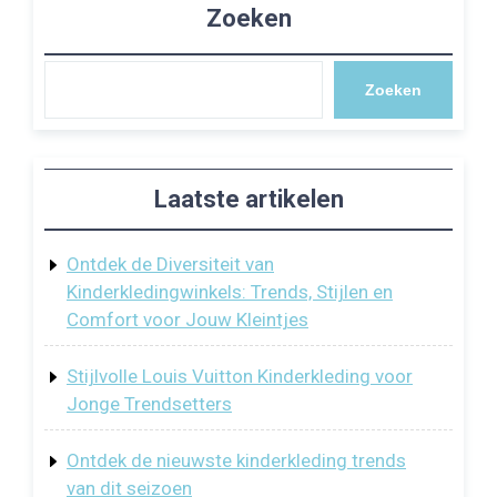
Zoeken
Zoeken
Laatste artikelen
Ontdek de Diversiteit van
Kinderkledingwinkels: Trends, Stijlen en
Comfort voor Jouw Kleintjes
Stijlvolle Louis Vuitton Kinderkleding voor
Jonge Trendsetters
Ontdek de nieuwste kinderkleding trends
van dit seizoen