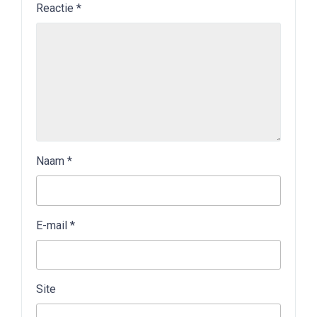
Reactie
*
Naam
*
E-mail
*
Site