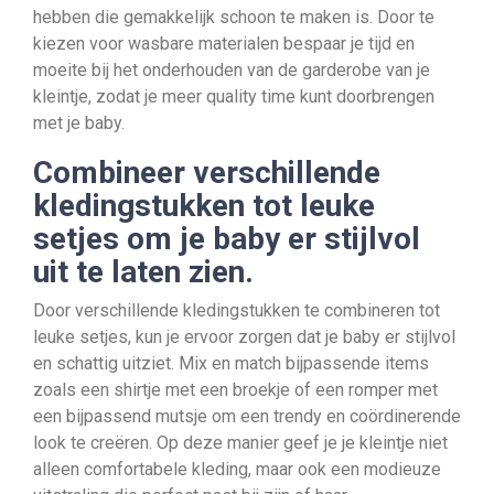
hebben die gemakkelijk schoon te maken is. Door te
kiezen voor wasbare materialen bespaar je tijd en
moeite bij het onderhouden van de garderobe van je
kleintje, zodat je meer quality time kunt doorbrengen
met je baby.
Combineer verschillende
kledingstukken tot leuke
setjes om je baby er stijlvol
uit te laten zien.
Door verschillende kledingstukken te combineren tot
leuke setjes, kun je ervoor zorgen dat je baby er stijlvol
en schattig uitziet. Mix en match bijpassende items
zoals een shirtje met een broekje of een romper met
een bijpassend mutsje om een trendy en coördinerende
look te creëren. Op deze manier geef je je kleintje niet
alleen comfortabele kleding, maar ook een modieuze