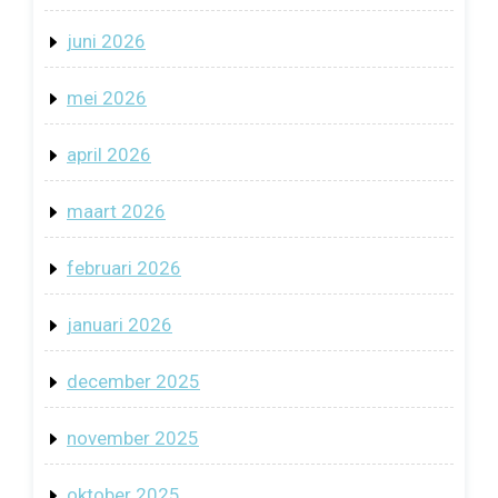
juni 2026
mei 2026
april 2026
maart 2026
februari 2026
januari 2026
december 2025
november 2025
oktober 2025