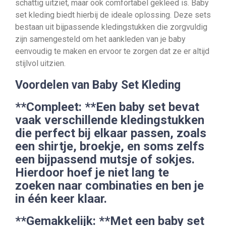
schattig uitziet, maar ook comfortabel gekleed is. Baby
set kleding biedt hierbij de ideale oplossing. Deze sets
bestaan uit bijpassende kledingstukken die zorgvuldig
zijn samengesteld om het aankleden van je baby
eenvoudig te maken en ervoor te zorgen dat ze er altijd
stijlvol uitzien.
Voordelen van Baby Set Kleding
**Compleet: **Een baby set bevat
vaak verschillende kledingstukken
die perfect bij elkaar passen, zoals
een shirtje, broekje, en soms zelfs
een bijpassend mutsje of sokjes.
Hierdoor hoef je niet lang te
zoeken naar combinaties en ben je
in één keer klaar.
**Gemakkelijk: **Met een baby set