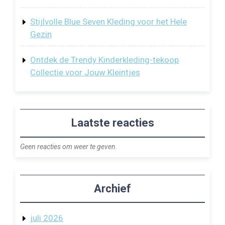
Stijlvolle Blue Seven Kleding voor het Hele
Gezin
Ontdek de Trendy Kinderkleding-tekoop
Collectie voor Jouw Kleintjes
Laatste reacties
Geen reacties om weer te geven.
Archief
juli 2026