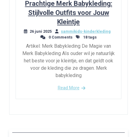
Prachtige Merk Babykleding:
Stijlvolle Outfits voor Jouw
Kleintje
26 juni 2025
sammikids-kinderkleding
0 Comments
18 tags
Artikel: Merk Babykleding De Magie van
Merk Babykleding Als ouder wil je natuurlijk
het beste voor je kleintje, en dat geldt ook
voor de kleding die ze dragen. Merk
babykleding
Read More