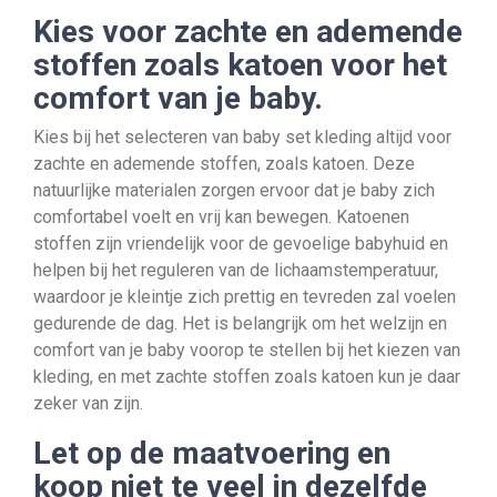
Kies voor zachte en ademende
stoffen zoals katoen voor het
comfort van je baby.
Kies bij het selecteren van baby set kleding altijd voor
zachte en ademende stoffen, zoals katoen. Deze
natuurlijke materialen zorgen ervoor dat je baby zich
comfortabel voelt en vrij kan bewegen. Katoenen
stoffen zijn vriendelijk voor de gevoelige babyhuid en
helpen bij het reguleren van de lichaamstemperatuur,
waardoor je kleintje zich prettig en tevreden zal voelen
gedurende de dag. Het is belangrijk om het welzijn en
comfort van je baby voorop te stellen bij het kiezen van
kleding, en met zachte stoffen zoals katoen kun je daar
zeker van zijn.
Let op de maatvoering en
koop niet te veel in dezelfde