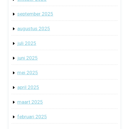
september 2025
augustus 2025
juli 2025
juni 2025
mei 2025
april 2025
maart 2025
februari 2025