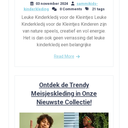
03 november 2024
sammikids-
kinderkleding
0 Comments
21 tags
Leuke Kinderkledij voor de Kleintjes Leuke
Kinderkledij voor de Kleintjes Kinderen zijn
van nature speels, creatief en vol energie.
Het is dan ook geen verrassing dat leuke
kinderkledij een belangrijke
Read More
Ontdek de Trendy
Meisjeskleding in Onze
Nieuwste Collectie!