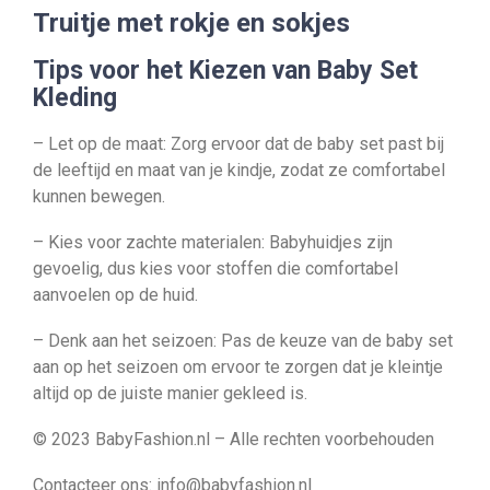
Truitje met rokje en sokjes
Tips voor het Kiezen van Baby Set
Kleding
– Let op de maat: Zorg ervoor dat de baby set past bij
de leeftijd en maat van je kindje, zodat ze comfortabel
kunnen bewegen.
– Kies voor zachte materialen: Babyhuidjes zijn
gevoelig, dus kies voor stoffen die comfortabel
aanvoelen op de huid.
– Denk aan het seizoen: Pas de keuze van de baby set
aan op het seizoen om ervoor te zorgen dat je kleintje
altijd op de juiste manier gekleed is.
© 2023 BabyFashion.nl – Alle rechten voorbehouden
Contacteer ons: info@babyfashion.nl