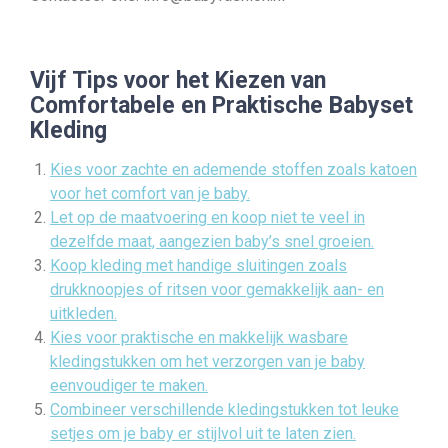
Vijf Tips voor het Kiezen van
Comfortabele en Praktische Babyset
Kleding
Kies voor zachte en ademende stoffen zoals katoen
voor het comfort van je baby.
Let op de maatvoering en koop niet te veel in
dezelfde maat, aangezien baby’s snel groeien.
Koop kleding met handige sluitingen zoals
drukknoopjes of ritsen voor gemakkelijk aan- en
uitkleden.
Kies voor praktische en makkelijk wasbare
kledingstukken om het verzorgen van je baby
eenvoudiger te maken.
Combineer verschillende kledingstukken tot leuke
setjes om je baby er stijlvol uit te laten zien.