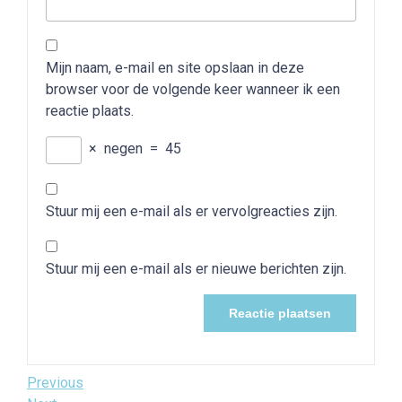
Mijn naam, e-mail en site opslaan in deze
browser voor de volgende keer wanneer ik een
reactie plaats.
×
negen
=
45
Stuur mij een e-mail als er vervolgreacties zijn.
Stuur mij een e-mail als er nieuwe berichten zijn.
Bericht
Previous
Previous