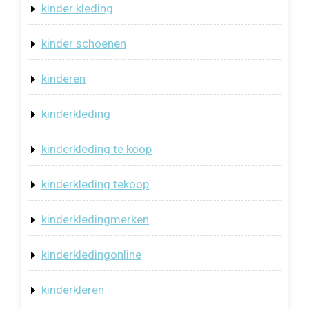
kinder kleding
kinder schoenen
kinderen
kinderkleding
kinderkleding te koop
kinderkleding tekoop
kinderkledingmerken
kinderkledingonline
kinderkleren