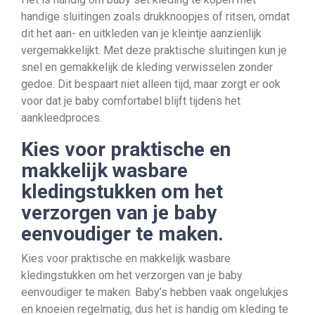
handige sluitingen zoals drukknoopjes of ritsen, omdat
dit het aan- en uitkleden van je kleintje aanzienlijk
vergemakkelijkt. Met deze praktische sluitingen kun je
snel en gemakkelijk de kleding verwisselen zonder
gedoe. Dit bespaart niet alleen tijd, maar zorgt er ook
voor dat je baby comfortabel blijft tijdens het
aankleedproces.
Kies voor praktische en
makkelijk wasbare
kledingstukken om het
verzorgen van je baby
eenvoudiger te maken.
Kies voor praktische en makkelijk wasbare
kledingstukken om het verzorgen van je baby
eenvoudiger te maken. Baby’s hebben vaak ongelukjes
en knoeien regelmatig, dus het is handig om kleding te