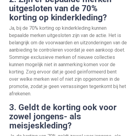
uitgesloten van de 70%
korting op kinderkleding?
Ja, bij de 70% korting op kinderkleding kunnen
bepaalde merken uitgesloten zijn van de actie. Het is
belangrijk om de voorwaarden en uitzonderingen van de
aanbieding te controleren voordat je een aankoop doet.
Sommige exclusieve merken of nieuwe collecties
kunnen mogelijk niet in aanmerking komen voor de
korting. Zorg ervoor dat je goed geïnformeerd bent
over welke merken wel of niet zijn opgenomen in de
promotie, zodat je geen verrassingen tegenkomt bij het
afrekenen.
3. Geldt de korting ook voor
zowel jongens- als
meisjeskleding?