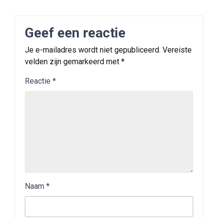
Geef een reactie
Je e-mailadres wordt niet gepubliceerd.
Vereiste
velden zijn gemarkeerd met
*
Reactie
*
Naam
*