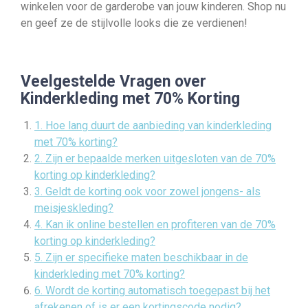
winkelen voor de garderobe van jouw kinderen. Shop nu
en geef ze de stijlvolle looks die ze verdienen!
Veelgestelde Vragen over
Kinderkleding met 70% Korting
1. Hoe lang duurt de aanbieding van kinderkleding
met 70% korting?
2. Zijn er bepaalde merken uitgesloten van de 70%
korting op kinderkleding?
3. Geldt de korting ook voor zowel jongens- als
meisjeskleding?
4. Kan ik online bestellen en profiteren van de 70%
korting op kinderkleding?
5. Zijn er specifieke maten beschikbaar in de
kinderkleding met 70% korting?
6. Wordt de korting automatisch toegepast bij het
afrekenen of is er een kortingscode nodig?