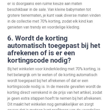
er is doorgaans een ruime keuze aan maten
beschikbaar in de sale. Van kleine babymaten tot
grotere tienermaten, je kunt vaak diverse maten vinden
in de collectie met 70% korting, zodat elk kind kan
genieten van trendy en voordelige kleding.
6. Wordt de korting
automatisch toegepast bij het
afrekenen of is er een
kortingscode nodig?
Bij het winkelen voor kinderkleding met 70% korting, is
het belangrijk om te weten of de korting automatisch
wordt toegepast bij het afrekenen of dat er een
kortingscode nodig is. In de meeste gevallen wordt de
korting direct verrekend in de prijs van het artikel, zodat
je geen extra stappen hoeft te nemen bij het afrekenen.
Dit maakt het winkelen nog gemakkelijker en zorgt