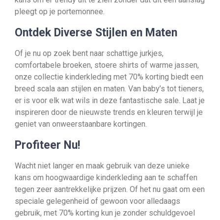
pleegt op je portemonnee.
Ontdek Diverse Stijlen en Maten
Of je nu op zoek bent naar schattige jurkjes,
comfortabele broeken, stoere shirts of warme jassen,
onze collectie kinderkleding met 70% korting biedt een
breed scala aan stijlen en maten. Van baby’s tot tieners,
er is voor elk wat wils in deze fantastische sale. Laat je
inspireren door de nieuwste trends en kleuren terwijl je
geniet van onweerstaanbare kortingen.
Profiteer Nu!
Wacht niet langer en maak gebruik van deze unieke
kans om hoogwaardige kinderkleding aan te schaffen
tegen zeer aantrekkelijke prijzen. Of het nu gaat om een
speciale gelegenheid of gewoon voor alledaags
gebruik, met 70% korting kun je zonder schuldgevoel