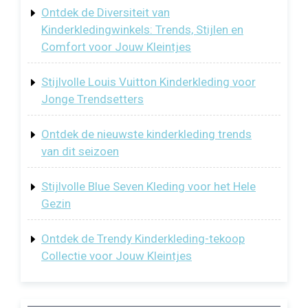
Ontdek de Diversiteit van
Kinderkledingwinkels: Trends, Stijlen en
Comfort voor Jouw Kleintjes
Stijlvolle Louis Vuitton Kinderkleding voor
Jonge Trendsetters
Ontdek de nieuwste kinderkleding trends
van dit seizoen
Stijlvolle Blue Seven Kleding voor het Hele
Gezin
Ontdek de Trendy Kinderkleding-tekoop
Collectie voor Jouw Kleintjes