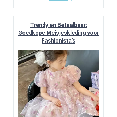
Trendy en Betaalbaar:
Goedkope Meisjeskleding voor
Fashionista’s