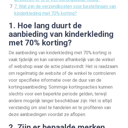
7. Wat zijn de verzendkosten voor bestellingen van
kinderkleding met 70% korting?
1. Hoe lang duurt de
aanbieding van kinderkleding
met 70% korting?
De aanbieding van kinderkleding met 70% korting is
vaak tijdelijk en kan variëren afhankelijk van de winkel
of webshop waar de actie plaatsvindt. Het is raadzaam
om regelmatig de website of de winkel te controleren
voor specifieke informatie over de duur van de
kortingsaanbieding. Sommige kortingsacties kunnen
slechts voor een beperkte periode gelden, terwijl
andere mogelijk langer beschikbaar zijn. Het is altijd
verstandig om snel te handelen en te profiteren van
deze aanbiedingen voordat ze aflopen.
2. Zijn er bepaalde merken