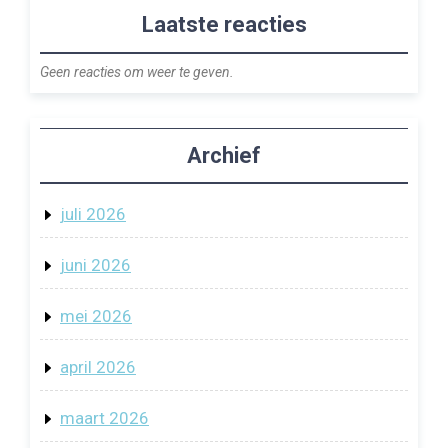
Laatste reacties
Geen reacties om weer te geven.
Archief
juli 2026
juni 2026
mei 2026
april 2026
maart 2026