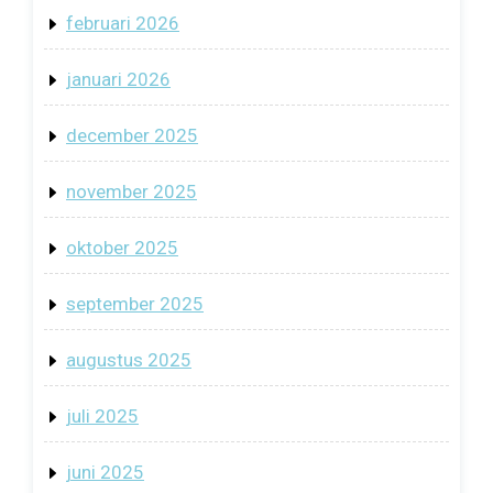
februari 2026
januari 2026
december 2025
november 2025
oktober 2025
september 2025
augustus 2025
juli 2025
juni 2025