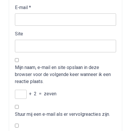
E-mail
*
Site
Mijn naam, e-mail en site opslaan in deze
browser voor de volgende keer wanneer ik een
reactie plaats.
+
2
=
zeven
Stuur mij een e-mail als er vervolgreacties zijn.