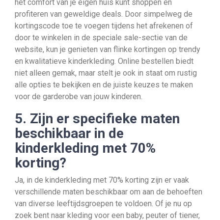
het comfort van je eigen huis kunt shoppen en
profiteren van geweldige deals. Door simpelweg de
kortingscode toe te voegen tijdens het afrekenen of
door te winkelen in de speciale sale-sectie van de
website, kun je genieten van flinke kortingen op trendy
en kwalitatieve kinderkleding. Online bestellen biedt
niet alleen gemak, maar stelt je ook in staat om rustig
alle opties te bekijken en de juiste keuzes te maken
voor de garderobe van jouw kinderen.
5. Zijn er specifieke maten
beschikbaar in de
kinderkleding met 70%
korting?
Ja, in de kinderkleding met 70% korting zijn er vaak
verschillende maten beschikbaar om aan de behoeften
van diverse leeftijdsgroepen te voldoen. Of je nu op
zoek bent naar kleding voor een baby, peuter of tiener,