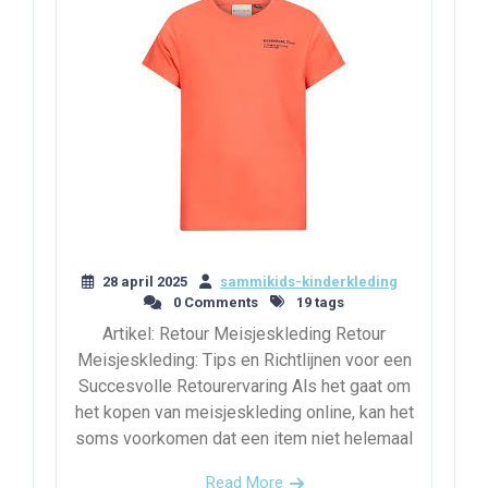
28 april 2025
sammikids-kinderkleding
0 Comments
19 tags
Artikel: Retour Meisjeskleding Retour
Meisjeskleding: Tips en Richtlijnen voor een
Succesvolle Retourervaring Als het gaat om
het kopen van meisjeskleding online, kan het
soms voorkomen dat een item niet helemaal
Read More