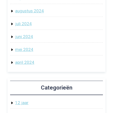
augustus 2024
juli 2024
juni 2024
mei 2024
april 2024
Categorieën
12 jaar