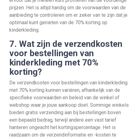
ervoor dat je meteen kunt profiteren van de voordelige
prijzen. Het is altijd handig om de voorwaarden van de
aanbieding te controleren om er zeker van te zijn dat je
optimaal kunt genieten van de 70% korting op
kinderkleding.
7. Wat zijn de verzendkosten
voor bestellingen van
kinderkleding met 70%
korting?
De verzendkosten voor bestellingen van kinderkleding
met 70% korting kunnen variëren, afhankelijk van de
specifieke voorwaarden en beleid van de winkel of
webshop waar je jouw aankoop doet. Sommige winkels
bieden gratis verzending aan bij bestellingen boven
een bepaald bedrag, terwijl andere een vast tarief
hanteren ongeacht het kortingspercentage. Het is
raadzaam om de verzendinformatie en -kosten te