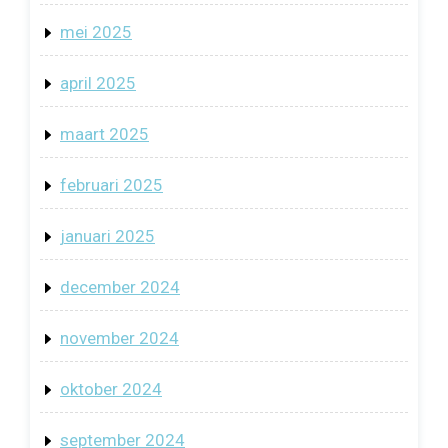
mei 2025
april 2025
maart 2025
februari 2025
januari 2025
december 2024
november 2024
oktober 2024
september 2024