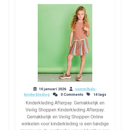
10 januari 2026
sammikids-
kinderkleding
0 Comments
14 tags
Kinderkleding Afterpay: Gemakkelijk en
Veilig Shoppen Kinderkleding Afterpay:
Gemakkelijk en Veilig Shoppen Online
winkelen voor kinderkleding is een handige